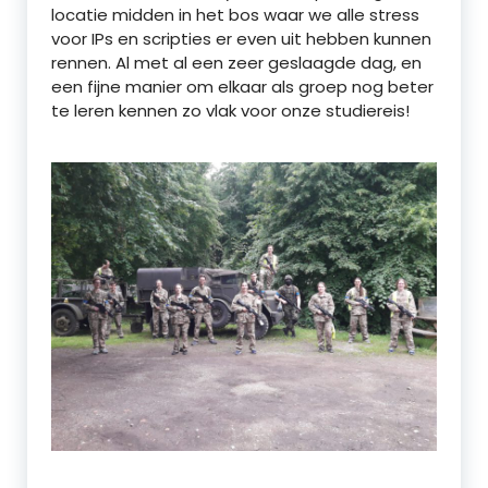
locatie midden in het bos waar we alle stress
voor IPs en scripties er even uit hebben kunnen
rennen. Al met al een zeer geslaagde dag, en
een fijne manier om elkaar als groep nog beter
te leren kennen zo vlak voor onze studiereis!