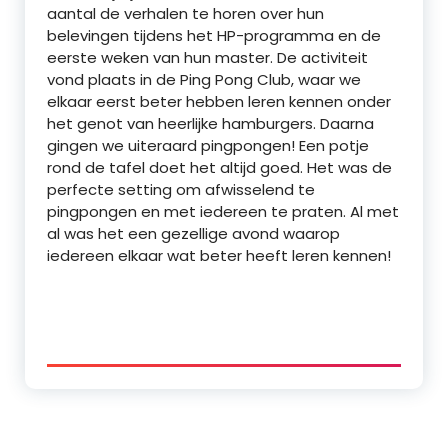
aantal de verhalen te horen over hun
belevingen tijdens het HP-programma en de
eerste weken van hun master. De activiteit
vond plaats in de Ping Pong Club, waar we
elkaar eerst beter hebben leren kennen onder
het genot van heerlijke hamburgers. Daarna
gingen we uiteraard pingpongen! Een potje
rond de tafel doet het altijd goed. Het was de
perfecte setting om afwisselend te
pingpongen en met iedereen te praten. Al met
al was het een gezellige avond waarop
iedereen elkaar wat beter heeft leren kennen!