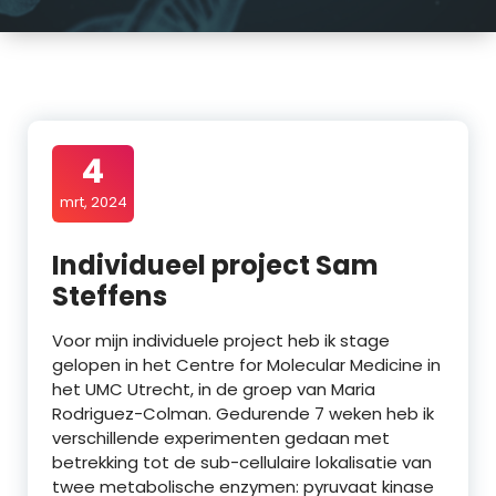
4
mrt, 2024
Individueel project Sam
Steffens
Voor mijn individuele project heb ik stage
gelopen in het Centre for Molecular Medicine in
het UMC Utrecht, in de groep van Maria
Rodriguez-Colman. Gedurende 7 weken heb ik
verschillende experimenten gedaan met
betrekking tot de sub-cellulaire lokalisatie van
twee metabolische enzymen: pyruvaat kinase